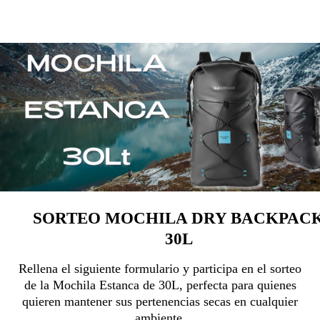
SORTEO MOCHILA DRY BACKPAC
30L
Rellena el siguiente formulario y participa en el sorteo
de la Mochila Estanca de 30L, perfecta para quienes
quieren mantener sus pertenencias secas en cualquier
ambiente.