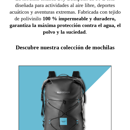
diseñada para actividades al aire libre, deportes
acuáticos y aventuras extremas. Fabricada con tejido
de polivinilo
100 % impermeable y duradero,
garantiza la máxima protección contra el agua, el
polvo y la suciedad
.
Descubre nuestra colección de mochilas